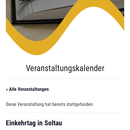
Veranstaltungskalender
« Alle Veranstaltungen
Diese Veranstaltung hat bereits stattgefunden.
Einkehrtag in Soltau